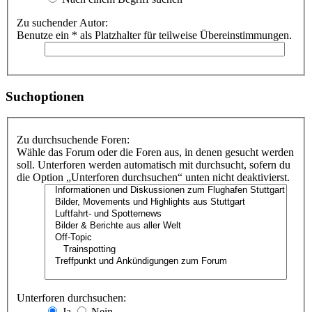
Zu suchender Autor:
Benutze ein * als Platzhalter für teilweise Übereinstimmungen.
Suchoptionen
Zu durchsuchende Foren:
Wähle das Forum oder die Foren aus, in denen gesucht werden
soll. Unterforen werden automatisch mit durchsucht, sofern du
die Option „Unterforen durchsuchen“ unten nicht deaktivierst.
Unterforen durchsuchen:
Ja
Nein