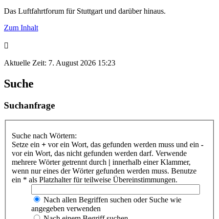
Das Luftfahrtforum für Stuttgart und darüber hinaus.
Zum Inhalt
Aktuelle Zeit: 7. August 2026 15:23
Suche
Suchanfrage
Suche nach Wörtern:
Setze ein
+
vor ein Wort, das gefunden werden muss und ein
-
vor ein Wort, das nicht gefunden werden darf. Verwende
mehrere Wörter getrennt durch
|
innerhalb einer Klammer,
wenn nur eines der Wörter gefunden werden muss. Benutze
ein * als Platzhalter für teilweise Übereinstimmungen.
Nach allen Begriffen suchen oder Suche wie
angegeben verwenden
Nach einem Begriff suchen