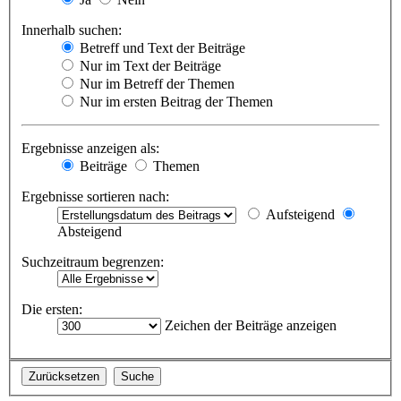
Innerhalb suchen:
Betreff und Text der Beiträge
Nur im Text der Beiträge
Nur im Betreff der Themen
Nur im ersten Beitrag der Themen
Ergebnisse anzeigen als:
Beiträge
Themen
Ergebnisse sortieren nach:
Aufsteigend
Absteigend
Suchzeitraum begrenzen:
Die ersten:
Zeichen der Beiträge anzeigen