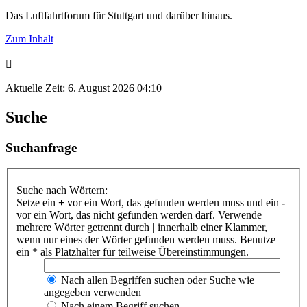
Das Luftfahrtforum für Stuttgart und darüber hinaus.
Zum Inhalt
Aktuelle Zeit: 6. August 2026 04:10
Suche
Suchanfrage
Suche nach Wörtern:
Setze ein
+
vor ein Wort, das gefunden werden muss und ein
-
vor ein Wort, das nicht gefunden werden darf. Verwende
mehrere Wörter getrennt durch
|
innerhalb einer Klammer,
wenn nur eines der Wörter gefunden werden muss. Benutze
ein * als Platzhalter für teilweise Übereinstimmungen.
Nach allen Begriffen suchen oder Suche wie
angegeben verwenden
Nach einem Begriff suchen