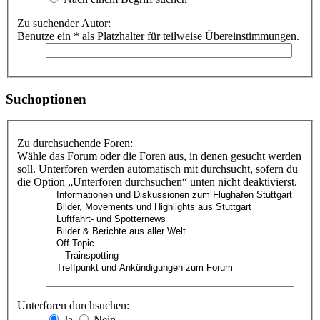
Zu suchender Autor:
Benutze ein * als Platzhalter für teilweise Übereinstimmungen.
Suchoptionen
Zu durchsuchende Foren:
Wähle das Forum oder die Foren aus, in denen gesucht werden
soll. Unterforen werden automatisch mit durchsucht, sofern du
die Option „Unterforen durchsuchen“ unten nicht deaktivierst.
Unterforen durchsuchen:
Ja
Nein