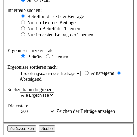
Innerhalb suchen:
Betreff und Text der Beiträge
Nur im Text der Beiträge
Nur im Betreff der Themen
Nur im ersten Beitrag der Themen
Ergebnisse anzeigen als:
Beiträge
Themen
Ergebnisse sortieren nach:
Aufsteigend
Absteigend
Suchzeitraum begrenzen:
Die ersten:
Zeichen der Beiträge anzeigen