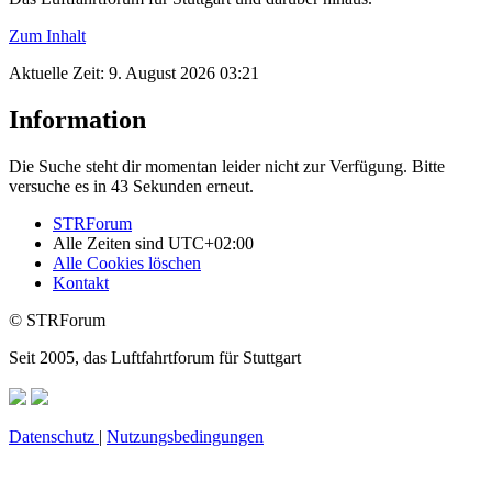
Zum Inhalt
Aktuelle Zeit: 9. August 2026 03:21
Information
Die Suche steht dir momentan leider nicht zur Verfügung. Bitte
versuche es in 43 Sekunden erneut.
STRForum
Alle Zeiten sind
UTC+02:00
Alle Cookies löschen
Kontakt
© STRForum
Seit 2005, das Luftfahrtforum für Stuttgart
Datenschutz
|
Nutzungsbedingungen