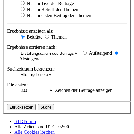
Nur im Text der Beiträge
Nur im Betreff der Themen
Nur im ersten Beitrag der Themen
Ergebnisse anzeigen als:
Beiträge
Themen
Ergebnisse sortieren nach:
Aufsteigend
Absteigend
Suchzeitraum begrenzen:
Die ersten:
Zeichen der Beiträge anzeigen
STRForum
Alle Zeiten sind
UTC+02:00
Alle Cookies löschen