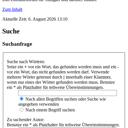
Zum Inhalt
Aktuelle Zeit: 6. August 2026 13:10
Suche
Suchanfrage
Suche nach Wörtern:
Setze ein
+
vor ein Wort, das gefunden werden muss und ein
-
vor ein Wort, das nicht gefunden werden darf. Verwende
mehrere Wörter getrennt durch
|
innerhalb einer Klammer,
wenn nur eines der Wörter gefunden werden muss. Benutze
ein * als Platzhalter für teilweise Übereinstimmungen.
Nach allen Begriffen suchen oder Suche wie
angegeben verwenden
Nach einem Begriff suchen
Zu suchender Autor:
Benutze ein * als Platzhalter für teilweise Übereinstimmungen.