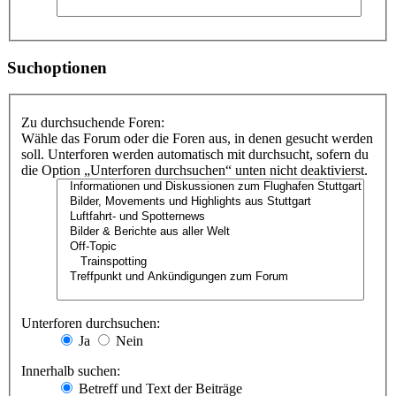
Suchoptionen
Zu durchsuchende Foren:
Wähle das Forum oder die Foren aus, in denen gesucht werden
soll. Unterforen werden automatisch mit durchsucht, sofern du
die Option „Unterforen durchsuchen“ unten nicht deaktivierst.
Unterforen durchsuchen:
Ja
Nein
Innerhalb suchen:
Betreff und Text der Beiträge