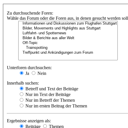
Zu durchsuchende Foren:
Wähle das Forum oder die Foren aus, in denen gesucht werden soll.
Unterforen durchsuchen:
Ja
Nein
Innerhalb suchen:
Betreff und Text der Beiträge
Nur im Text der Beiträge
Nur im Betreff der Themen
Nur im ersten Beitrag der Themen
Ergebnisse anzeigen als:
Beiträge
Themen