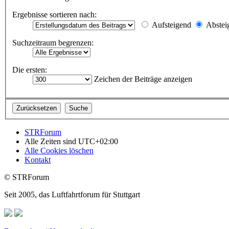
Ergebnisse sortieren nach:
Aufsteigend
Abstei
Suchzeitraum begrenzen:
Die ersten:
Zeichen der Beiträge anzeigen
STRForum
Alle Zeiten sind
UTC+02:00
Alle Cookies löschen
Kontakt
© STRForum
Seit 2005, das Luftfahrtforum für Stuttgart