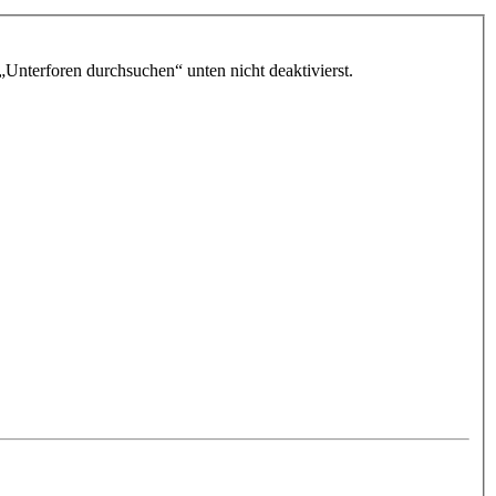
„Unterforen durchsuchen“ unten nicht deaktivierst.