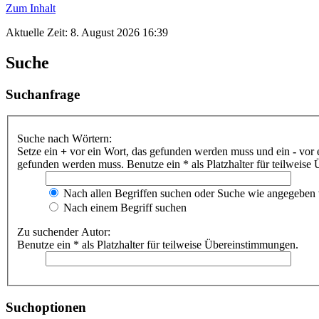
Zum Inhalt
Aktuelle Zeit: 8. August 2026 16:39
Suche
Suchanfrage
Suche nach Wörtern:
Setze ein
+
vor ein Wort, das gefunden werden muss und ein
-
vor 
gefunden werden muss. Benutze ein * als Platzhalter für teilweis
Nach allen Begriffen suchen oder Suche wie angegeben
Nach einem Begriff suchen
Zu suchender Autor:
Benutze ein * als Platzhalter für teilweise Übereinstimmungen.
Suchoptionen