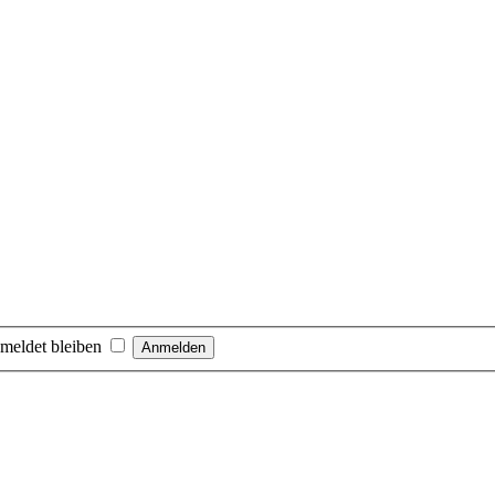
meldet bleiben