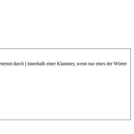
etrennt durch
|
innerhalb einer Klammer, wenn nur eines der Wörter