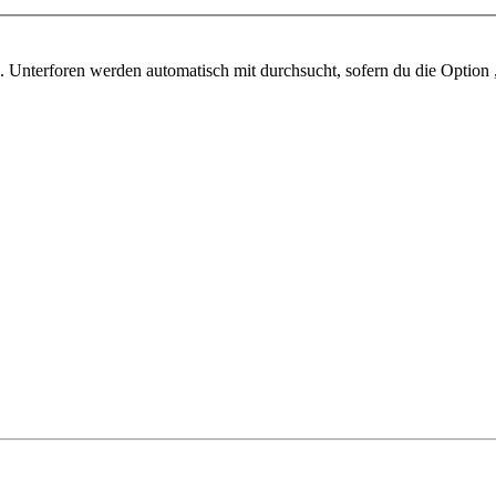
 Unterforen werden automatisch mit durchsucht, sofern du die Option 