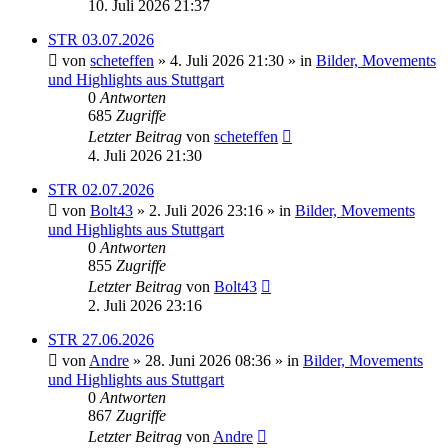
10. Juli 2026 21:37
STR 03.07.2026
von
scheteffen
» 4. Juli 2026 21:30 » in
Bilder, Movements
und Highlights aus Stuttgart
0
Antworten
685
Zugriffe
Letzter Beitrag
von
scheteffen
4. Juli 2026 21:30
STR 02.07.2026
von
Bolt43
» 2. Juli 2026 23:16 » in
Bilder, Movements
und Highlights aus Stuttgart
0
Antworten
855
Zugriffe
Letzter Beitrag
von
Bolt43
2. Juli 2026 23:16
STR 27.06.2026
von
Andre
» 28. Juni 2026 08:36 » in
Bilder, Movements
und Highlights aus Stuttgart
0
Antworten
867
Zugriffe
Letzter Beitrag
von
Andre