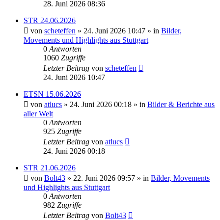
28. Juni 2026 08:36
STR 24.06.2026
von
scheteffen
» 24. Juni 2026 10:47 » in
Bilder,
Movements und Highlights aus Stuttgart
0
Antworten
1060
Zugriffe
Letzter Beitrag
von
scheteffen
24. Juni 2026 10:47
ETSN 15.06.2026
von
atlucs
» 24. Juni 2026 00:18 » in
Bilder & Berichte aus
aller Welt
0
Antworten
925
Zugriffe
Letzter Beitrag
von
atlucs
24. Juni 2026 00:18
STR 21.06.2026
von
Bolt43
» 22. Juni 2026 09:57 » in
Bilder, Movements
und Highlights aus Stuttgart
0
Antworten
982
Zugriffe
Letzter Beitrag
von
Bolt43