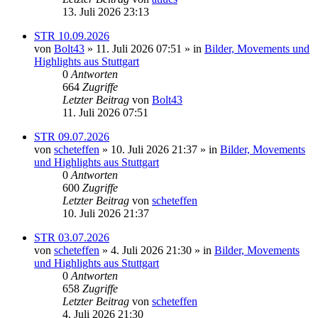
13. Juli 2026 23:13
STR 10.09.2026
von
Bolt43
» 11. Juli 2026 07:51 » in
Bilder, Movements und
Highlights aus Stuttgart
0
Antworten
664
Zugriffe
Letzter Beitrag
von
Bolt43
11. Juli 2026 07:51
STR 09.07.2026
von
scheteffen
» 10. Juli 2026 21:37 » in
Bilder, Movements
und Highlights aus Stuttgart
0
Antworten
600
Zugriffe
Letzter Beitrag
von
scheteffen
10. Juli 2026 21:37
STR 03.07.2026
von
scheteffen
» 4. Juli 2026 21:30 » in
Bilder, Movements
und Highlights aus Stuttgart
0
Antworten
658
Zugriffe
Letzter Beitrag
von
scheteffen
4. Juli 2026 21:30