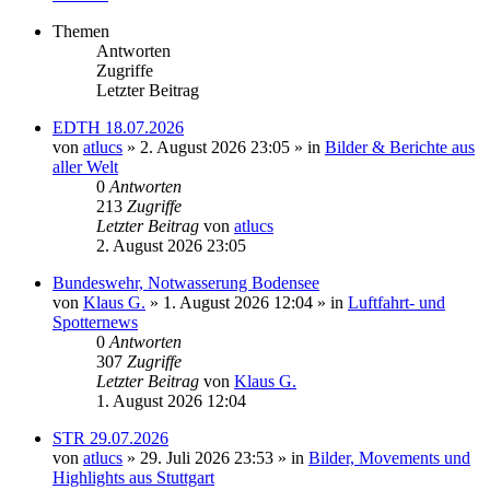
Themen
Antworten
Zugriffe
Letzter Beitrag
EDTH 18.07.2026
von
atlucs
» 2. August 2026 23:05 » in
Bilder & Berichte aus
aller Welt
0
Antworten
213
Zugriffe
Letzter Beitrag
von
atlucs
2. August 2026 23:05
Bundeswehr, Notwasserung Bodensee
von
Klaus G.
» 1. August 2026 12:04 » in
Luftfahrt- und
Spotternews
0
Antworten
307
Zugriffe
Letzter Beitrag
von
Klaus G.
1. August 2026 12:04
STR 29.07.2026
von
atlucs
» 29. Juli 2026 23:53 » in
Bilder, Movements und
Highlights aus Stuttgart