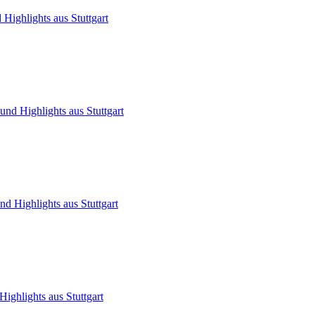
Highlights aus Stuttgart
nd Highlights aus Stuttgart
d Highlights aus Stuttgart
ighlights aus Stuttgart