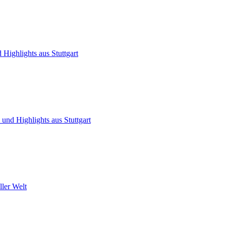
Highlights aus Stuttgart
und Highlights aus Stuttgart
ller Welt