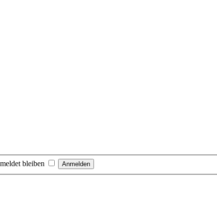
meldet bleiben