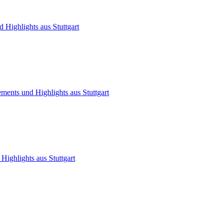
 Highlights aus Stuttgart
ments und Highlights aus Stuttgart
Highlights aus Stuttgart