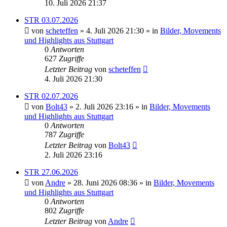
10. Juli 2026 21:37
STR 03.07.2026
von
scheteffen
» 4. Juli 2026 21:30 » in
Bilder, Movements
und Highlights aus Stuttgart
0
Antworten
627
Zugriffe
Letzter Beitrag
von
scheteffen
4. Juli 2026 21:30
STR 02.07.2026
von
Bolt43
» 2. Juli 2026 23:16 » in
Bilder, Movements
und Highlights aus Stuttgart
0
Antworten
787
Zugriffe
Letzter Beitrag
von
Bolt43
2. Juli 2026 23:16
STR 27.06.2026
von
Andre
» 28. Juni 2026 08:36 » in
Bilder, Movements
und Highlights aus Stuttgart
0
Antworten
802
Zugriffe
Letzter Beitrag
von
Andre