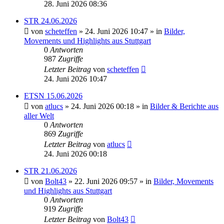
28. Juni 2026 08:36
STR 24.06.2026
von
scheteffen
» 24. Juni 2026 10:47 » in
Bilder,
Movements und Highlights aus Stuttgart
0
Antworten
987
Zugriffe
Letzter Beitrag
von
scheteffen
24. Juni 2026 10:47
ETSN 15.06.2026
von
atlucs
» 24. Juni 2026 00:18 » in
Bilder & Berichte aus
aller Welt
0
Antworten
869
Zugriffe
Letzter Beitrag
von
atlucs
24. Juni 2026 00:18
STR 21.06.2026
von
Bolt43
» 22. Juni 2026 09:57 » in
Bilder, Movements
und Highlights aus Stuttgart
0
Antworten
919
Zugriffe
Letzter Beitrag
von
Bolt43