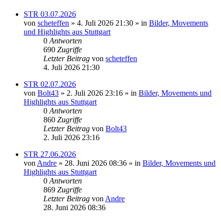
STR 03.07.2026
von
scheteffen
» 4. Juli 2026 21:30 » in
Bilder, Movements
und Highlights aus Stuttgart
0
Antworten
690
Zugriffe
Letzter Beitrag
von
scheteffen
4. Juli 2026 21:30
STR 02.07.2026
von
Bolt43
» 2. Juli 2026 23:16 » in
Bilder, Movements und
Highlights aus Stuttgart
0
Antworten
860
Zugriffe
Letzter Beitrag
von
Bolt43
2. Juli 2026 23:16
STR 27.06.2026
von
Andre
» 28. Juni 2026 08:36 » in
Bilder, Movements und
Highlights aus Stuttgart
0
Antworten
869
Zugriffe
Letzter Beitrag
von
Andre
28. Juni 2026 08:36