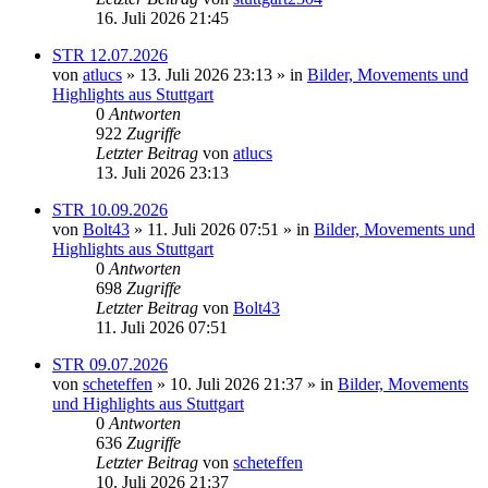
16. Juli 2026 21:45
STR 12.07.2026
von
atlucs
» 13. Juli 2026 23:13 » in
Bilder, Movements und
Highlights aus Stuttgart
0
Antworten
922
Zugriffe
Letzter Beitrag
von
atlucs
13. Juli 2026 23:13
STR 10.09.2026
von
Bolt43
» 11. Juli 2026 07:51 » in
Bilder, Movements und
Highlights aus Stuttgart
0
Antworten
698
Zugriffe
Letzter Beitrag
von
Bolt43
11. Juli 2026 07:51
STR 09.07.2026
von
scheteffen
» 10. Juli 2026 21:37 » in
Bilder, Movements
und Highlights aus Stuttgart
0
Antworten
636
Zugriffe
Letzter Beitrag
von
scheteffen
10. Juli 2026 21:37