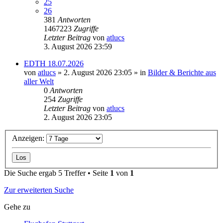
25
26
381
Antworten
1467223
Zugriffe
Letzter Beitrag
von
atlucs
3. August 2026 23:59
EDTH 18.07.2026
von
atlucs
» 2. August 2026 23:05 » in
Bilder & Berichte aus
aller Welt
0
Antworten
254
Zugriffe
Letzter Beitrag
von
atlucs
2. August 2026 23:05
Anzeigen:
Die Suche ergab 5 Treffer • Seite
1
von
1
Zur erweiterten Suche
Gehe zu