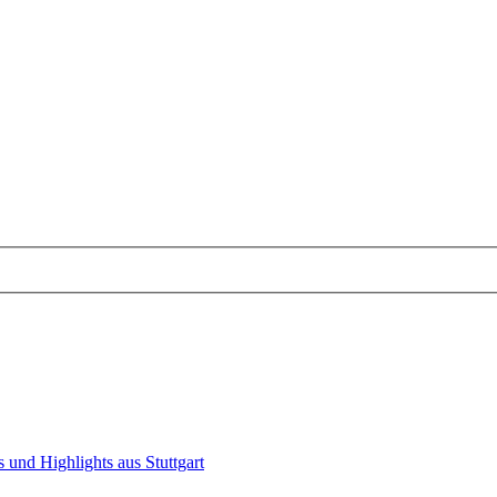
 und Highlights aus Stuttgart