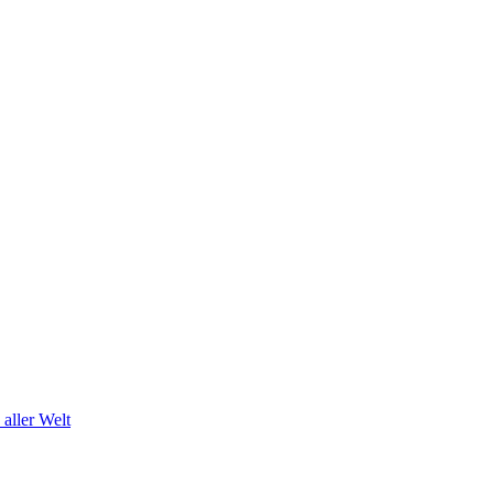
 aller Welt