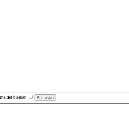
meldet bleiben