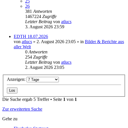
25
26
381
Antworten
1467224
Zugriffe
Letzter Beitrag
von
atlucs
3. August 2026 23:59
EDTH 18.07.2026
von
atlucs
» 2. August 2026 23:05 » in
Bilder & Berichte aus
aller Welt
0
Antworten
254
Zugriffe
Letzter Beitrag
von
atlucs
2. August 2026 23:05
Anzeigen:
Die Suche ergab 5 Treffer • Seite
1
von
1
Zur erweiterten Suche
Gehe zu