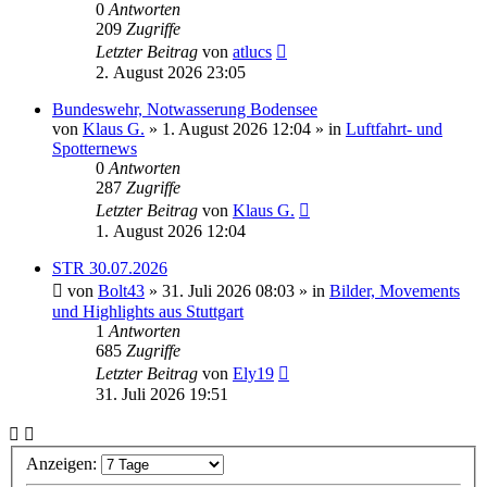
0
Antworten
209
Zugriffe
Letzter Beitrag
von
atlucs
2. August 2026 23:05
Bundeswehr, Notwasserung Bodensee
von
Klaus G.
» 1. August 2026 12:04 » in
Luftfahrt- und
Spotternews
0
Antworten
287
Zugriffe
Letzter Beitrag
von
Klaus G.
1. August 2026 12:04
STR 30.07.2026
von
Bolt43
» 31. Juli 2026 08:03 » in
Bilder, Movements
und Highlights aus Stuttgart
1
Antworten
685
Zugriffe
Letzter Beitrag
von
Ely19
31. Juli 2026 19:51
Anzeigen: