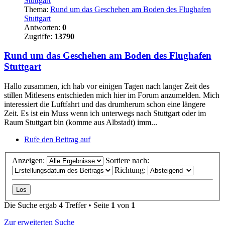
Stuttgart
Thema:
Rund um das Geschehen am Boden des Flughafen
Stuttgart
Antworten:
0
Zugriffe:
13790
Rund um das Geschehen am Boden des Flughafen
Stuttgart
Hallo zusammen, ich hab vor einigen Tagen nach langer Zeit des
stillen Mitlesens entschieden mich hier im Forum anzumelden. Mich
interessiert die Luftfahrt und das drumherum schon eine längere
Zeit. Es ist ein Muss wenn ich unterwegs nach Stuttgart oder im
Raum Stuttgart bin (komme aus Albstadt) imm...
Rufe den Beitrag auf
Anzeigen:
Sortiere nach:
Richtung:
Die Suche ergab 4 Treffer • Seite
1
von
1
Zur erweiterten Suche