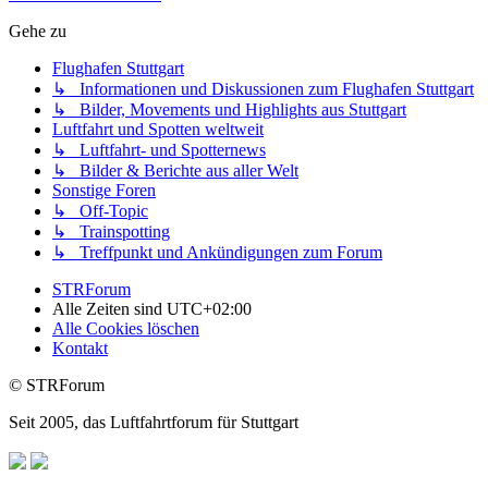
Gehe zu
Flughafen Stuttgart
↳ Informationen und Diskussionen zum Flughafen Stuttgart
↳ Bilder, Movements und Highlights aus Stuttgart
Luftfahrt und Spotten weltweit
↳ Luftfahrt- und Spotternews
↳ Bilder & Berichte aus aller Welt
Sonstige Foren
↳ Off-Topic
↳ Trainspotting
↳ Treffpunkt und Ankündigungen zum Forum
STRForum
Alle Zeiten sind
UTC+02:00
Alle Cookies löschen
Kontakt
© STRForum
Seit 2005, das Luftfahrtforum für Stuttgart