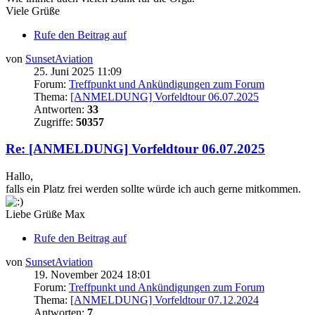
Viele Grüße
Rufe den Beitrag auf
von
SunsetAviation
25. Juni 2025 11:09
Forum:
Treffpunkt und Ankündigungen zum Forum
Thema:
[ANMELDUNG] Vorfeldtour 06.07.2025
Antworten:
33
Zugriffe:
50357
Re: [ANMELDUNG] Vorfeldtour 06.07.2025
Hallo,
falls ein Platz frei werden sollte würde ich auch gerne mitkommen.
Liebe Grüße Max
Rufe den Beitrag auf
von
SunsetAviation
19. November 2024 18:01
Forum:
Treffpunkt und Ankündigungen zum Forum
Thema:
[ANMELDUNG] Vorfeldtour 07.12.2024
Antworten:
7