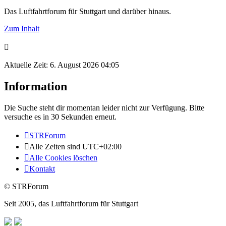
Das Luftfahrtforum für Stuttgart und darüber hinaus.
Zum Inhalt
Aktuelle Zeit: 6. August 2026 04:05
Information
Die Suche steht dir momentan leider nicht zur Verfügung. Bitte
versuche es in 30 Sekunden erneut.
STRForum
Alle Zeiten sind
UTC+02:00
Alle Cookies löschen
Kontakt
© STRForum
Seit 2005, das Luftfahrtforum für Stuttgart