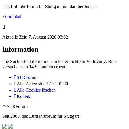
Das Luftfahrtforum für Stuttgart und darüber hinaus.
Zum Inhalt
Aktuelle Zeit: 7. August 2026 03:02
Information
Die Suche steht dir momentan leider nicht zur Verfügung. Bitte
versuche es in 14 Sekunden erneut.
STRForum
Alle Zeiten sind
UTC+02:00
Alle Cookies löschen
Kontakt
© STRForum
Seit 2005, das Luftfahrtforum für Stuttgart