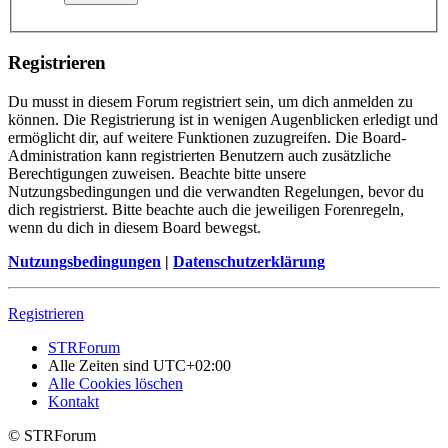
Registrieren
Du musst in diesem Forum registriert sein, um dich anmelden zu
können. Die Registrierung ist in wenigen Augenblicken erledigt und
ermöglicht dir, auf weitere Funktionen zuzugreifen. Die Board-
Administration kann registrierten Benutzern auch zusätzliche
Berechtigungen zuweisen. Beachte bitte unsere
Nutzungsbedingungen und die verwandten Regelungen, bevor du
dich registrierst. Bitte beachte auch die jeweiligen Forenregeln,
wenn du dich in diesem Board bewegst.
Nutzungsbedingungen
|
Datenschutzerklärung
Registrieren
STRForum
Alle Zeiten sind
UTC+02:00
Alle Cookies löschen
Kontakt
© STRForum