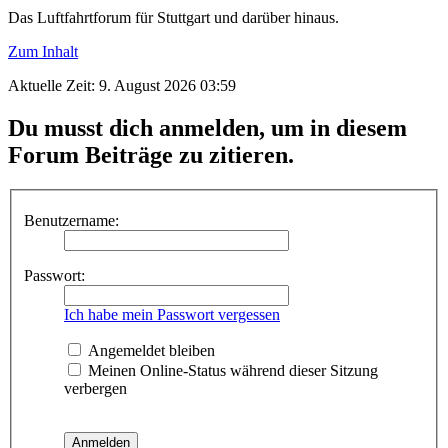
Das Luftfahrtforum für Stuttgart und darüber hinaus.
Zum Inhalt
Aktuelle Zeit: 9. August 2026 03:59
Du musst dich anmelden, um in diesem
Forum Beiträge zu zitieren.
Benutzername:
Passwort:
Ich habe mein Passwort vergessen
Angemeldet bleiben
Meinen Online-Status während dieser Sitzung
verbergen