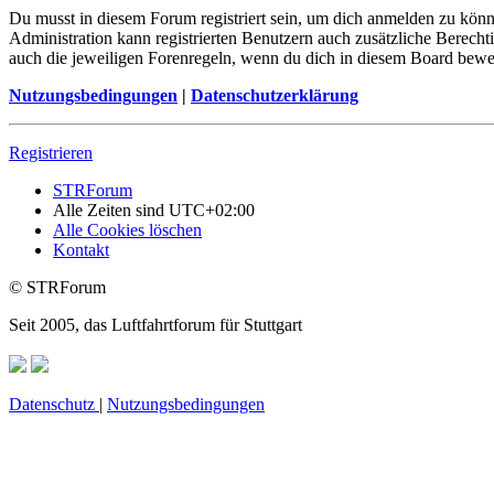
Du musst in diesem Forum registriert sein, um dich anmelden zu könne
Administration kann registrierten Benutzern auch zusätzliche Berech
auch die jeweiligen Forenregeln, wenn du dich in diesem Board bewe
Nutzungsbedingungen
|
Datenschutzerklärung
Registrieren
STRForum
Alle Zeiten sind
UTC+02:00
Alle Cookies löschen
Kontakt
© STRForum
Seit 2005, das Luftfahrtforum für Stuttgart
Datenschutz
|
Nutzungsbedingungen