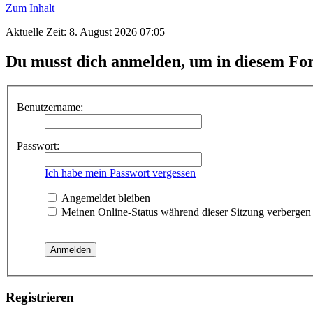
Zum Inhalt
Aktuelle Zeit: 8. August 2026 07:05
Du musst dich anmelden, um in diesem For
Benutzername:
Passwort:
Ich habe mein Passwort vergessen
Angemeldet bleiben
Meinen Online-Status während dieser Sitzung verbergen
Registrieren