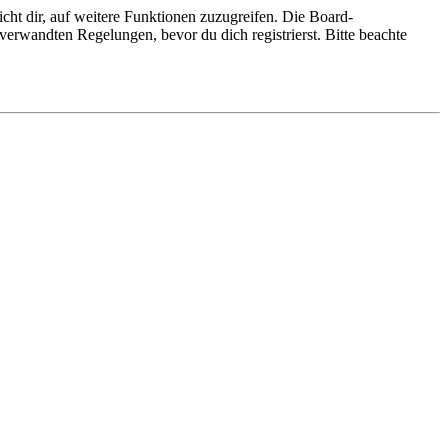
cht dir, auf weitere Funktionen zuzugreifen. Die Board-
erwandten Regelungen, bevor du dich registrierst. Bitte beachte