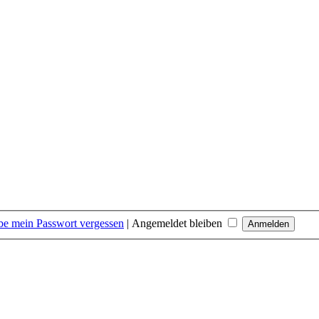
be mein Passwort vergessen
|
Angemeldet bleiben