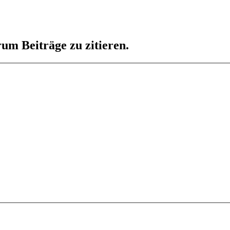
um Beiträge zu zitieren.