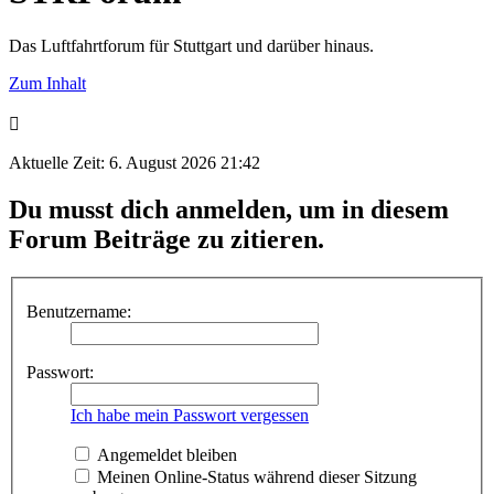
Das Luftfahrtforum für Stuttgart und darüber hinaus.
Zum Inhalt
Aktuelle Zeit: 6. August 2026 21:42
Du musst dich anmelden, um in diesem
Forum Beiträge zu zitieren.
Benutzername:
Passwort:
Ich habe mein Passwort vergessen
Angemeldet bleiben
Meinen Online-Status während dieser Sitzung