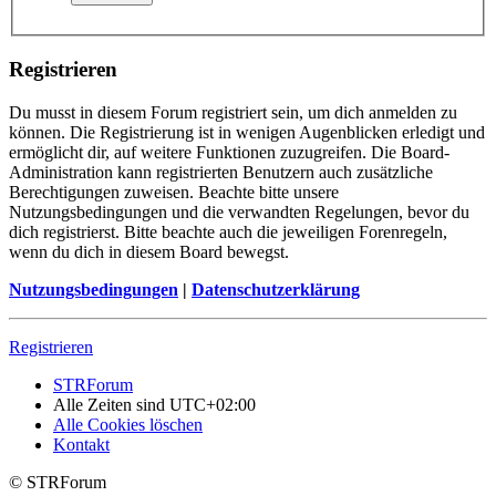
Registrieren
Du musst in diesem Forum registriert sein, um dich anmelden zu
können. Die Registrierung ist in wenigen Augenblicken erledigt und
ermöglicht dir, auf weitere Funktionen zuzugreifen. Die Board-
Administration kann registrierten Benutzern auch zusätzliche
Berechtigungen zuweisen. Beachte bitte unsere
Nutzungsbedingungen und die verwandten Regelungen, bevor du
dich registrierst. Bitte beachte auch die jeweiligen Forenregeln,
wenn du dich in diesem Board bewegst.
Nutzungsbedingungen
|
Datenschutzerklärung
Registrieren
STRForum
Alle Zeiten sind
UTC+02:00
Alle Cookies löschen
Kontakt
© STRForum