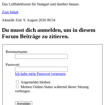
Das Luftfahrtforum für Stuttgart und darüber hinaus.
Zum Inhalt
Aktuelle Zeit: 9. August 2026 00:54
Du musst dich anmelden, um in diesem
Forum Beiträge zu zitieren.
Benutzername:
Passwort:
Ich habe mein Passwort vergessen
Angemeldet bleiben
Meinen Online-Status während dieser Sitzung
verbergen