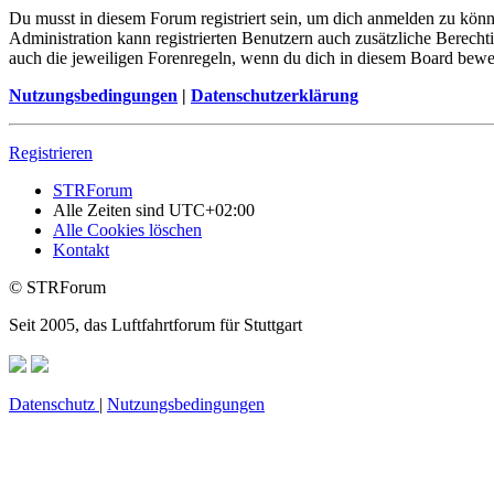
Du musst in diesem Forum registriert sein, um dich anmelden zu könne
Administration kann registrierten Benutzern auch zusätzliche Berech
auch die jeweiligen Forenregeln, wenn du dich in diesem Board bewe
Nutzungsbedingungen
|
Datenschutzerklärung
Registrieren
STRForum
Alle Zeiten sind
UTC+02:00
Alle Cookies löschen
Kontakt
© STRForum
Seit 2005, das Luftfahrtforum für Stuttgart
Datenschutz
|
Nutzungsbedingungen