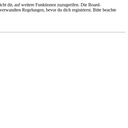
cht dir, auf weitere Funktionen zuzugreifen. Die Board-
erwandten Regelungen, bevor du dich registrierst. Bitte beachte