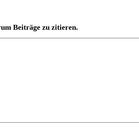
um Beiträge zu zitieren.