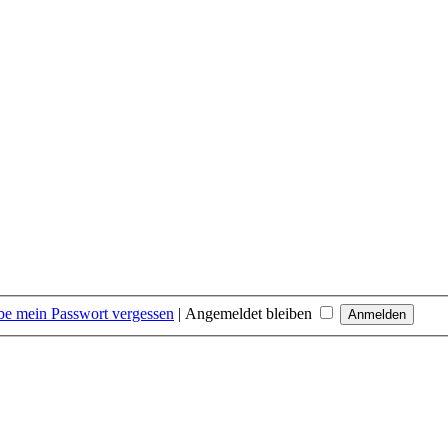
be mein Passwort vergessen
|
Angemeldet bleiben