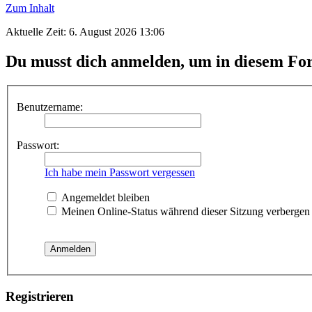
Zum Inhalt
Aktuelle Zeit: 6. August 2026 13:06
Du musst dich anmelden, um in diesem For
Benutzername:
Passwort:
Ich habe mein Passwort vergessen
Angemeldet bleiben
Meinen Online-Status während dieser Sitzung verbergen
Registrieren