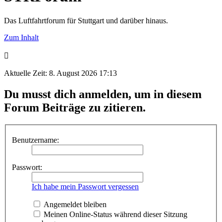
Das Luftfahrtforum für Stuttgart und darüber hinaus.
Zum Inhalt
Aktuelle Zeit: 8. August 2026 17:13
Du musst dich anmelden, um in diesem
Forum Beiträge zu zitieren.
Benutzername:
Passwort:
Ich habe mein Passwort vergessen
Angemeldet bleiben
Meinen Online-Status während dieser Sitzung