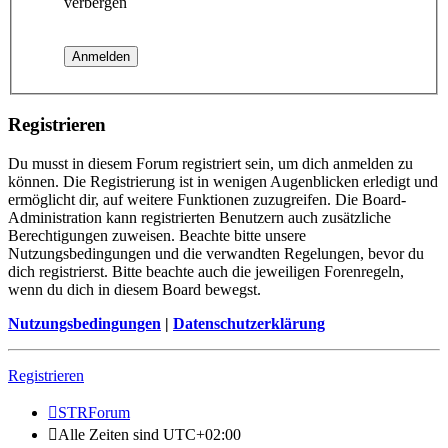
verbergen
Registrieren
Du musst in diesem Forum registriert sein, um dich anmelden zu
können. Die Registrierung ist in wenigen Augenblicken erledigt und
ermöglicht dir, auf weitere Funktionen zuzugreifen. Die Board-
Administration kann registrierten Benutzern auch zusätzliche
Berechtigungen zuweisen. Beachte bitte unsere
Nutzungsbedingungen und die verwandten Regelungen, bevor du
dich registrierst. Bitte beachte auch die jeweiligen Forenregeln,
wenn du dich in diesem Board bewegst.
Nutzungsbedingungen
|
Datenschutzerklärung
Registrieren
STRForum
Alle Zeiten sind
UTC+02:00