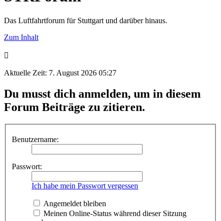
Das Luftfahrtforum für Stuttgart und darüber hinaus.
Zum Inhalt
Aktuelle Zeit: 7. August 2026 05:27
Du musst dich anmelden, um in diesem
Forum Beiträge zu zitieren.
Benutzername:
Passwort:
Ich habe mein Passwort vergessen
Angemeldet bleiben
Meinen Online-Status während dieser Sitzung