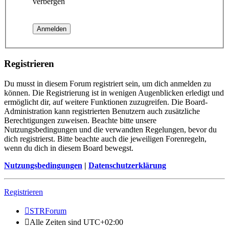
verbergen
Registrieren
Du musst in diesem Forum registriert sein, um dich anmelden zu
können. Die Registrierung ist in wenigen Augenblicken erledigt und
ermöglicht dir, auf weitere Funktionen zuzugreifen. Die Board-
Administration kann registrierten Benutzern auch zusätzliche
Berechtigungen zuweisen. Beachte bitte unsere
Nutzungsbedingungen und die verwandten Regelungen, bevor du
dich registrierst. Bitte beachte auch die jeweiligen Forenregeln,
wenn du dich in diesem Board bewegst.
Nutzungsbedingungen
|
Datenschutzerklärung
Registrieren
STRForum
Alle Zeiten sind
UTC+02:00