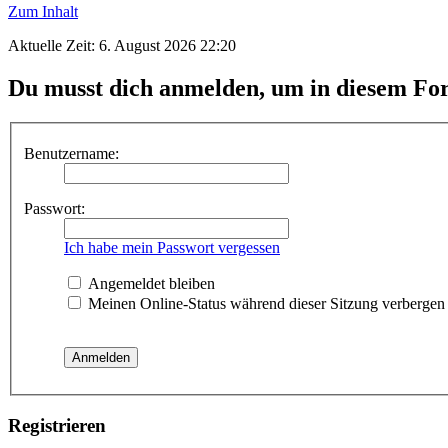
Zum Inhalt
Aktuelle Zeit: 6. August 2026 22:20
Du musst dich anmelden, um in diesem For
Benutzername:
Passwort:
Ich habe mein Passwort vergessen
Angemeldet bleiben
Meinen Online-Status während dieser Sitzung verbergen
Registrieren