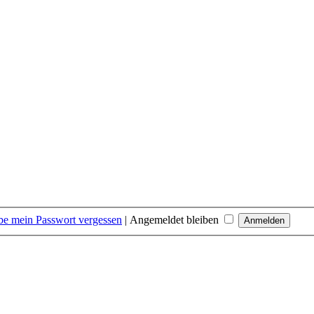
be mein Passwort vergessen
|
Angemeldet bleiben