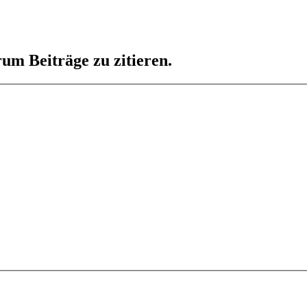
um Beiträge zu zitieren.