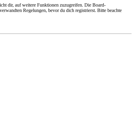
cht dir, auf weitere Funktionen zuzugreifen. Die Board-
erwandten Regelungen, bevor du dich registrierst. Bitte beachte