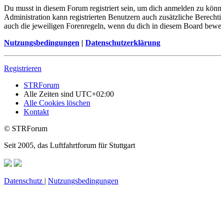
Du musst in diesem Forum registriert sein, um dich anmelden zu könne
Administration kann registrierten Benutzern auch zusätzliche Berech
auch die jeweiligen Forenregeln, wenn du dich in diesem Board bewe
Nutzungsbedingungen
|
Datenschutzerklärung
Registrieren
STRForum
Alle Zeiten sind
UTC+02:00
Alle Cookies löschen
Kontakt
© STRForum
Seit 2005, das Luftfahrtforum für Stuttgart
Datenschutz
|
Nutzungsbedingungen