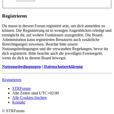
Registrieren
Du musst in diesem Forum registriert sein, um dich anmelden zu
können. Die Registrierung ist in wenigen Augenblicken erledigt und
ermöglicht dir, auf weitere Funktionen zuzugreifen. Die Board-
Administration kann registrierten Benutzern auch zusätzliche
Berechtigungen zuweisen. Beachte bitte unsere
Nutzungsbedingungen und die verwandten Regelungen, bevor du
dich registrierst. Bitte beachte auch die jeweiligen Forenregeln,
wenn du dich in diesem Board bewegst.
Nutzungsbedingungen
|
Datenschutzerklärung
Registrieren
STRForum
Alle Zeiten sind
UTC+02:00
Alle Cookies löschen
Kontakt
© STRForum