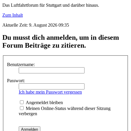
Das Luftfahrtforum für Stuttgart und darüber hinaus.
Zum Inhalt
Aktuelle Zeit: 9. August 2026 09:35
Du musst dich anmelden, um in diesem
Forum Beiträge zu zitieren.
Benutzername:
Passwort:
Ich habe mein Passwort vergessen
Angemeldet bleiben
Meinen Online-Status während dieser Sitzung
verbergen