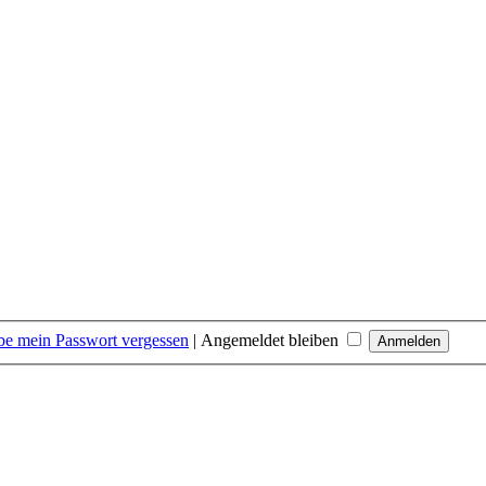
be mein Passwort vergessen
|
Angemeldet bleiben