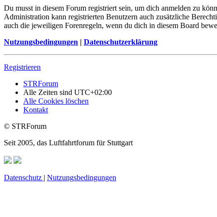
Du musst in diesem Forum registriert sein, um dich anmelden zu könne
Administration kann registrierten Benutzern auch zusätzliche Berech
auch die jeweiligen Forenregeln, wenn du dich in diesem Board bewe
Nutzungsbedingungen
|
Datenschutzerklärung
Registrieren
STRForum
Alle Zeiten sind
UTC+02:00
Alle Cookies löschen
Kontakt
© STRForum
Seit 2005, das Luftfahrtforum für Stuttgart
Datenschutz
|
Nutzungsbedingungen