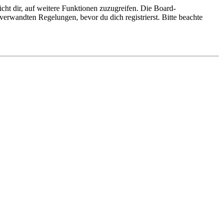
cht dir, auf weitere Funktionen zuzugreifen. Die Board-
erwandten Regelungen, bevor du dich registrierst. Bitte beachte