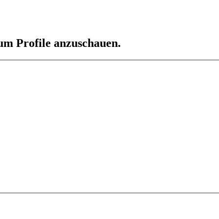
 um Profile anzuschauen.