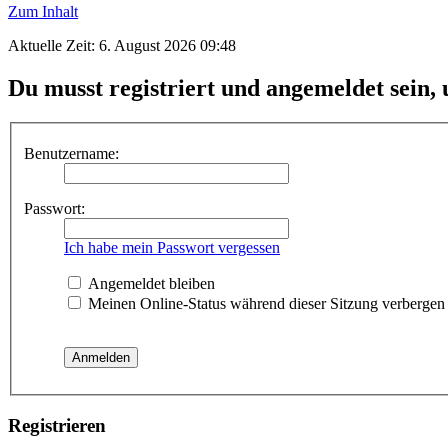
Zum Inhalt
Aktuelle Zeit: 6. August 2026 09:48
Du musst registriert und angemeldet sein,
Benutzername:
Passwort:
Ich habe mein Passwort vergessen
Angemeldet bleiben
Meinen Online-Status während dieser Sitzung verbergen
Registrieren