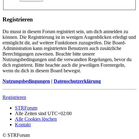
Registrieren
Du musst in diesem Forum registriert sein, um dich anmelden zu
können. Die Registrierung ist in wenigen Augenblicken erledigt und
ermöglicht dir, auf weitere Funktionen zuzugreifen. Die Board-
Administration kann registrierten Benutzern auch zusätzliche
Berechtigungen zuweisen. Beachte bitte unsere
Nutzungsbedingungen und die verwandten Regelungen, bevor du
dich registrierst. Bitte beachte auch die jeweiligen Forenregeln,
wenn du dich in diesem Board bewegst.
Nutzungsbedingungen
|
Datenschutzerklärung
Registrieren
STRForum
Alle Zeiten sind
UTC+02:00
Alle Cookies löschen
Kontakt
© STRForum