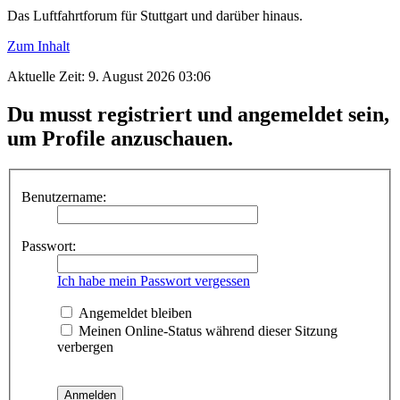
Das Luftfahrtforum für Stuttgart und darüber hinaus.
Zum Inhalt
Aktuelle Zeit: 9. August 2026 03:06
Du musst registriert und angemeldet sein,
um Profile anzuschauen.
Benutzername:
Passwort:
Ich habe mein Passwort vergessen
Angemeldet bleiben
Meinen Online-Status während dieser Sitzung
verbergen