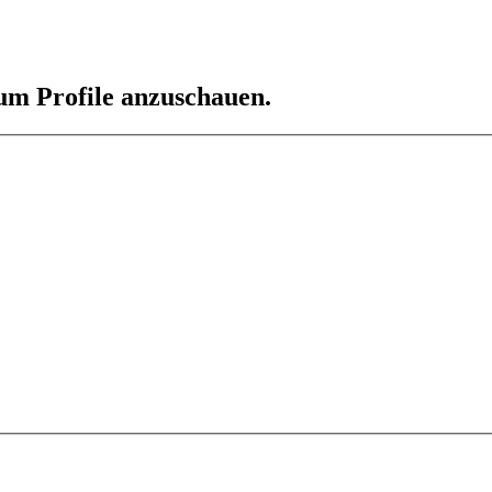
 um Profile anzuschauen.