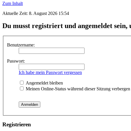
Zum Inhalt
Aktuelle Zeit: 8. August 2026 15:54
Du musst registriert und angemeldet sein,
Benutzername:
Passwort:
Ich habe mein Passwort vergessen
Angemeldet bleiben
Meinen Online-Status während dieser Sitzung verbergen
Registrieren