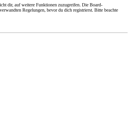
cht dir, auf weitere Funktionen zuzugreifen. Die Board-
erwandten Regelungen, bevor du dich registrierst. Bitte beachte