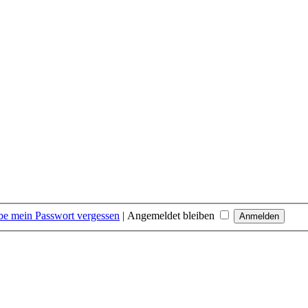
be mein Passwort vergessen
|
Angemeldet bleiben