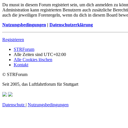
Du musst in diesem Forum registriert sein, um dich anmelden zu könne
Administration kann registrierten Benutzern auch zusätzliche Berech
auch die jeweiligen Forenregeln, wenn du dich in diesem Board bewe
Nutzungsbedingungen
|
Datenschutzerklärung
Registrieren
STRForum
Alle Zeiten sind
UTC+02:00
Alle Cookies löschen
Kontakt
© STRForum
Seit 2005, das Luftfahrtforum für Stuttgart
Datenschutz
|
Nutzungsbedingungen