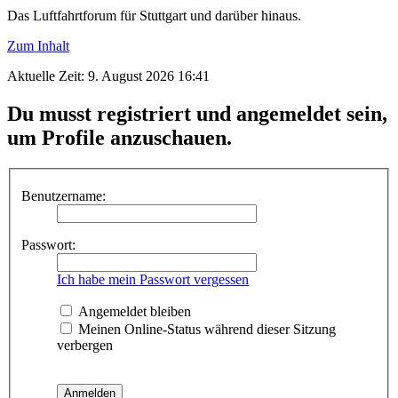
Das Luftfahrtforum für Stuttgart und darüber hinaus.
Zum Inhalt
Aktuelle Zeit: 9. August 2026 16:41
Du musst registriert und angemeldet sein,
um Profile anzuschauen.
Benutzername:
Passwort:
Ich habe mein Passwort vergessen
Angemeldet bleiben
Meinen Online-Status während dieser Sitzung
verbergen