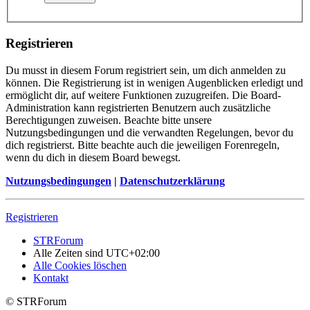
Registrieren
Du musst in diesem Forum registriert sein, um dich anmelden zu
können. Die Registrierung ist in wenigen Augenblicken erledigt und
ermöglicht dir, auf weitere Funktionen zuzugreifen. Die Board-
Administration kann registrierten Benutzern auch zusätzliche
Berechtigungen zuweisen. Beachte bitte unsere
Nutzungsbedingungen und die verwandten Regelungen, bevor du
dich registrierst. Bitte beachte auch die jeweiligen Forenregeln,
wenn du dich in diesem Board bewegst.
Nutzungsbedingungen
|
Datenschutzerklärung
Registrieren
STRForum
Alle Zeiten sind
UTC+02:00
Alle Cookies löschen
Kontakt
© STRForum