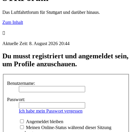
Das Luftfahrtforum für Stuttgart und darüber hinaus.
Zum Inhalt
Aktuelle Zeit: 8. August 2026 20:44
Du musst registriert und angemeldet sein,
um Profile anzuschauen.
Benutzername:
Passwort:
Ich habe mein Passwort vergessen
Angemeldet bleiben
Meinen Online-Status während dieser Sitzung