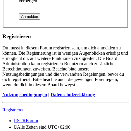
verbergen
Registrieren
Du musst in diesem Forum registriert sein, um dich anmelden zu
können. Die Registrierung ist in wenigen Augenblicken erledigt und
ermöglicht dir, auf weitere Funktionen zuzugreifen. Die Board-
Administration kann registrierten Benutzern auch zusätzliche
Berechtigungen zuweisen. Beachte bitte unsere
Nutzungsbedingungen und die verwandten Regelungen, bevor du
dich registrierst. Bitte beachte auch die jeweiligen Forenregeln,
wenn du dich in diesem Board bewegst.
Nutzungsbedingungen
|
Datenschutzerklärung
Registrieren
STRForum
Alle Zeiten sind
UTC+02:00