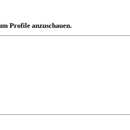
 um Profile anzuschauen.