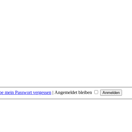
be mein Passwort vergessen
|
Angemeldet bleiben