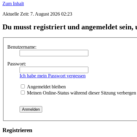
Zum Inhalt
Aktuelle Zeit: 7. August 2026 02:23
Du musst registriert und angemeldet sein,
Benutzername:
Passwort:
Ich habe mein Passwort vergessen
Angemeldet bleiben
Meinen Online-Status während dieser Sitzung verbergen
Registrieren