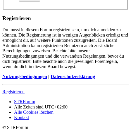
Registrieren
Du musst in diesem Forum registriert sein, um dich anmelden zu
können. Die Registrierung ist in wenigen Augenblicken erledigt und
ermöglicht dir, auf weitere Funktionen zuzugreifen. Die Board-
Administration kann registrierten Benutzern auch zusätzliche
Berechtigungen zuweisen. Beachte bitte unsere
Nutzungsbedingungen und die verwandten Regelungen, bevor du
dich registrierst. Bitte beachte auch die jeweiligen Forenregeln,
wenn du dich in diesem Board bewegst.
Nutzungsbedingungen
|
Datenschutzerklärung
Registrieren
STRForum
Alle Zeiten sind
UTC+02:00
Alle Cookies löschen
Kontakt
© STRForum