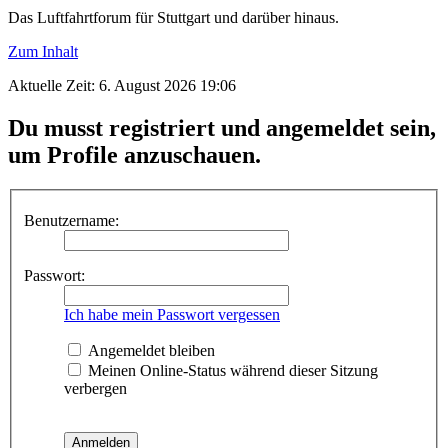
Das Luftfahrtforum für Stuttgart und darüber hinaus.
Zum Inhalt
Aktuelle Zeit: 6. August 2026 19:06
Du musst registriert und angemeldet sein,
um Profile anzuschauen.
Benutzername:
Passwort:
Ich habe mein Passwort vergessen
Angemeldet bleiben
Meinen Online-Status während dieser Sitzung
verbergen