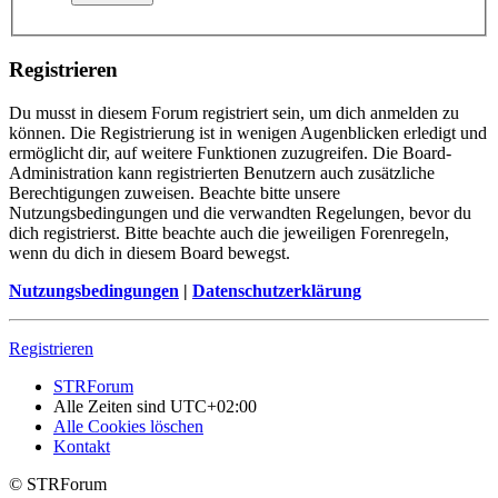
Registrieren
Du musst in diesem Forum registriert sein, um dich anmelden zu
können. Die Registrierung ist in wenigen Augenblicken erledigt und
ermöglicht dir, auf weitere Funktionen zuzugreifen. Die Board-
Administration kann registrierten Benutzern auch zusätzliche
Berechtigungen zuweisen. Beachte bitte unsere
Nutzungsbedingungen und die verwandten Regelungen, bevor du
dich registrierst. Bitte beachte auch die jeweiligen Forenregeln,
wenn du dich in diesem Board bewegst.
Nutzungsbedingungen
|
Datenschutzerklärung
Registrieren
STRForum
Alle Zeiten sind
UTC+02:00
Alle Cookies löschen
Kontakt
© STRForum