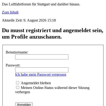
Das Luftfahrtforum für Stuttgart und darüber hinaus.
Zum Inhalt
Aktuelle Zeit: 9. August 2026 15:18
Du musst registriert und angemeldet sein,
um Profile anzuschauen.
Benutzername:
Passwort:
Ich habe mein Passwort vergessen
Angemeldet bleiben
Meinen Online-Status während dieser Sitzung
verbergen