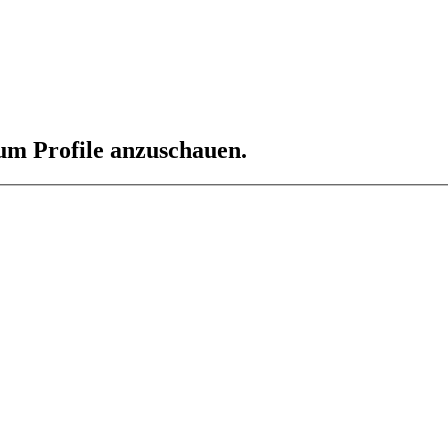
 um Profile anzuschauen.