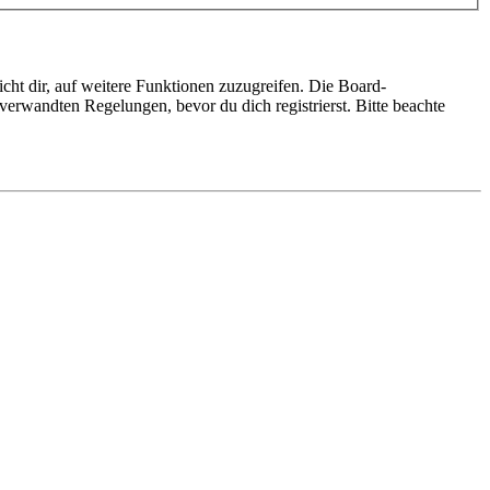
cht dir, auf weitere Funktionen zuzugreifen. Die Board-
erwandten Regelungen, bevor du dich registrierst. Bitte beachte