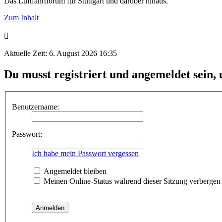
Das Luftfahrtforum für Stuttgart und darüber hinaus.
Zum Inhalt
Aktuelle Zeit: 6. August 2026 16:35
Du musst registriert und angemeldet sein,
Benutzername:
Passwort:
Ich habe mein Passwort vergessen
Angemeldet bleiben
Meinen Online-Status während dieser Sitzung verbergen