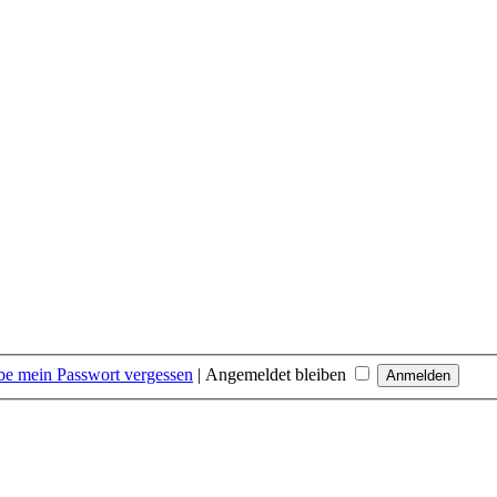
be mein Passwort vergessen
|
Angemeldet bleiben