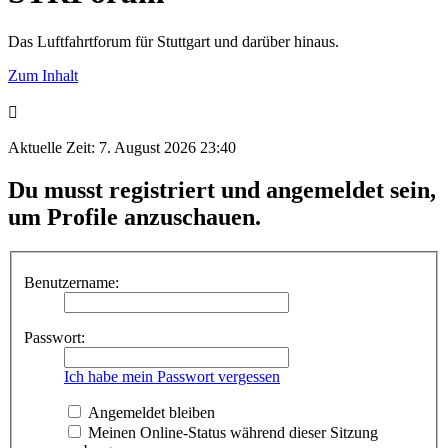
Das Luftfahrtforum für Stuttgart und darüber hinaus.
Zum Inhalt
Aktuelle Zeit: 7. August 2026 23:40
Du musst registriert und angemeldet sein,
um Profile anzuschauen.
Benutzername:
Passwort:
Ich habe mein Passwort vergessen
Angemeldet bleiben
Meinen Online-Status während dieser Sitzung