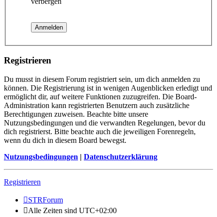
verbergen
Registrieren
Du musst in diesem Forum registriert sein, um dich anmelden zu
können. Die Registrierung ist in wenigen Augenblicken erledigt und
ermöglicht dir, auf weitere Funktionen zuzugreifen. Die Board-
Administration kann registrierten Benutzern auch zusätzliche
Berechtigungen zuweisen. Beachte bitte unsere
Nutzungsbedingungen und die verwandten Regelungen, bevor du
dich registrierst. Bitte beachte auch die jeweiligen Forenregeln,
wenn du dich in diesem Board bewegst.
Nutzungsbedingungen
|
Datenschutzerklärung
Registrieren
STRForum
Alle Zeiten sind
UTC+02:00