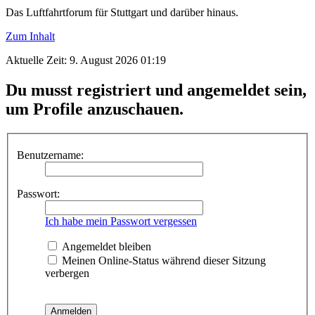
Das Luftfahrtforum für Stuttgart und darüber hinaus.
Zum Inhalt
Aktuelle Zeit: 9. August 2026 01:19
Du musst registriert und angemeldet sein,
um Profile anzuschauen.
Benutzername:
Passwort:
Ich habe mein Passwort vergessen
Angemeldet bleiben
Meinen Online-Status während dieser Sitzung
verbergen