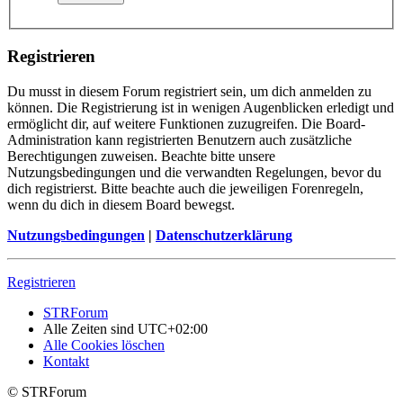
Registrieren
Du musst in diesem Forum registriert sein, um dich anmelden zu
können. Die Registrierung ist in wenigen Augenblicken erledigt und
ermöglicht dir, auf weitere Funktionen zuzugreifen. Die Board-
Administration kann registrierten Benutzern auch zusätzliche
Berechtigungen zuweisen. Beachte bitte unsere
Nutzungsbedingungen und die verwandten Regelungen, bevor du
dich registrierst. Bitte beachte auch die jeweiligen Forenregeln,
wenn du dich in diesem Board bewegst.
Nutzungsbedingungen
|
Datenschutzerklärung
Registrieren
STRForum
Alle Zeiten sind
UTC+02:00
Alle Cookies löschen
Kontakt
© STRForum