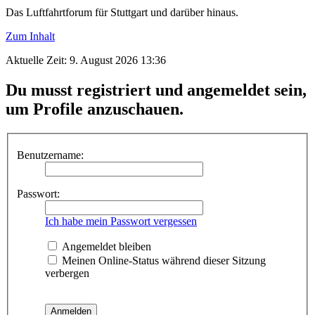
Das Luftfahrtforum für Stuttgart und darüber hinaus.
Zum Inhalt
Aktuelle Zeit: 9. August 2026 13:36
Du musst registriert und angemeldet sein,
um Profile anzuschauen.
Benutzername:
Passwort:
Ich habe mein Passwort vergessen
Angemeldet bleiben
Meinen Online-Status während dieser Sitzung
verbergen