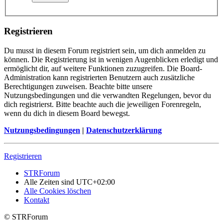
Registrieren
Du musst in diesem Forum registriert sein, um dich anmelden zu
können. Die Registrierung ist in wenigen Augenblicken erledigt und
ermöglicht dir, auf weitere Funktionen zuzugreifen. Die Board-
Administration kann registrierten Benutzern auch zusätzliche
Berechtigungen zuweisen. Beachte bitte unsere
Nutzungsbedingungen und die verwandten Regelungen, bevor du
dich registrierst. Bitte beachte auch die jeweiligen Forenregeln,
wenn du dich in diesem Board bewegst.
Nutzungsbedingungen
|
Datenschutzerklärung
Registrieren
STRForum
Alle Zeiten sind
UTC+02:00
Alle Cookies löschen
Kontakt
© STRForum