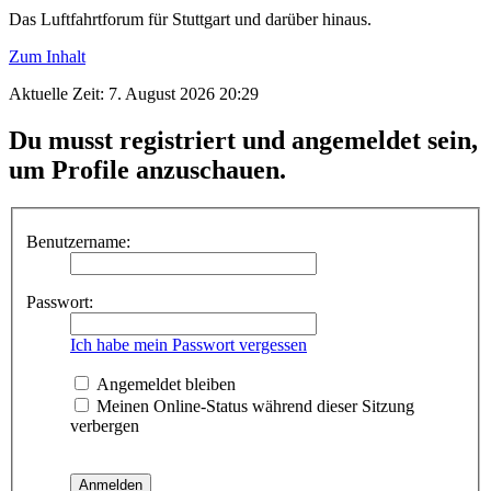
Das Luftfahrtforum für Stuttgart und darüber hinaus.
Zum Inhalt
Aktuelle Zeit: 7. August 2026 20:29
Du musst registriert und angemeldet sein,
um Profile anzuschauen.
Benutzername:
Passwort:
Ich habe mein Passwort vergessen
Angemeldet bleiben
Meinen Online-Status während dieser Sitzung
verbergen