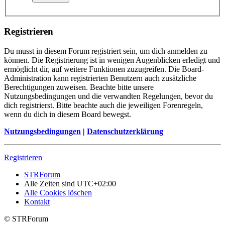
Registrieren
Du musst in diesem Forum registriert sein, um dich anmelden zu
können. Die Registrierung ist in wenigen Augenblicken erledigt und
ermöglicht dir, auf weitere Funktionen zuzugreifen. Die Board-
Administration kann registrierten Benutzern auch zusätzliche
Berechtigungen zuweisen. Beachte bitte unsere
Nutzungsbedingungen und die verwandten Regelungen, bevor du
dich registrierst. Bitte beachte auch die jeweiligen Forenregeln,
wenn du dich in diesem Board bewegst.
Nutzungsbedingungen
|
Datenschutzerklärung
Registrieren
STRForum
Alle Zeiten sind
UTC+02:00
Alle Cookies löschen
Kontakt
© STRForum