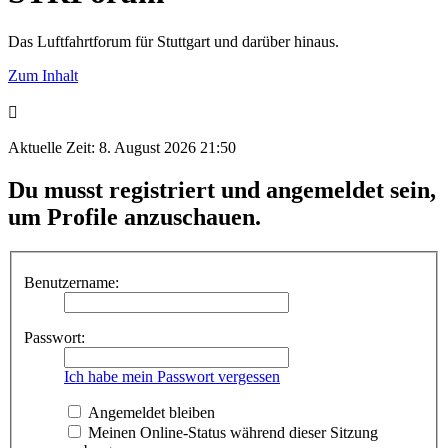
Das Luftfahrtforum für Stuttgart und darüber hinaus.
Zum Inhalt
Aktuelle Zeit: 8. August 2026 21:50
Du musst registriert und angemeldet sein,
um Profile anzuschauen.
Benutzername:
Passwort:
Ich habe mein Passwort vergessen
Angemeldet bleiben
Meinen Online-Status während dieser Sitzung