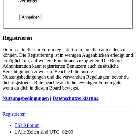
verbergen
Registrieren
Du musst in diesem Forum registriert sein, um dich anmelden zu
können. Die Registrierung ist in wenigen Augenblicken erledigt und
ermöglicht dir, auf weitere Funktionen zuzugreifen. Die Board-
Administration kann registrierten Benutzern auch zusätzliche
Berechtigungen zuweisen. Beachte bitte unsere
Nutzungsbedingungen und die verwandten Regelungen, bevor du
dich registrierst. Bitte beachte auch die jeweiligen Forenregeln,
wenn du dich in diesem Board bewegst.
Nutzungsbedingungen
|
Datenschutzerklärung
Registrieren
STRForum
Alle Zeiten sind
UTC+02:00