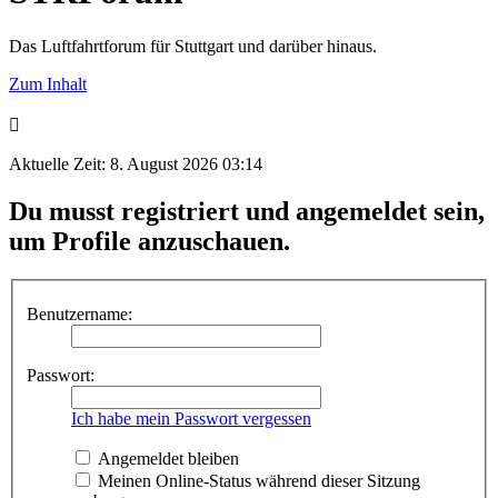
Das Luftfahrtforum für Stuttgart und darüber hinaus.
Zum Inhalt
Aktuelle Zeit: 8. August 2026 03:14
Du musst registriert und angemeldet sein,
um Profile anzuschauen.
Benutzername:
Passwort:
Ich habe mein Passwort vergessen
Angemeldet bleiben
Meinen Online-Status während dieser Sitzung