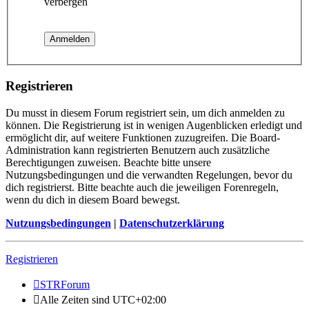
verbergen
Registrieren
Du musst in diesem Forum registriert sein, um dich anmelden zu
können. Die Registrierung ist in wenigen Augenblicken erledigt und
ermöglicht dir, auf weitere Funktionen zuzugreifen. Die Board-
Administration kann registrierten Benutzern auch zusätzliche
Berechtigungen zuweisen. Beachte bitte unsere
Nutzungsbedingungen und die verwandten Regelungen, bevor du
dich registrierst. Bitte beachte auch die jeweiligen Forenregeln,
wenn du dich in diesem Board bewegst.
Nutzungsbedingungen
|
Datenschutzerklärung
Registrieren
STRForum
Alle Zeiten sind
UTC+02:00