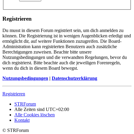
Registrieren
Du musst in diesem Forum registriert sein, um dich anmelden zu
können. Die Registrierung ist in wenigen Augenblicken erledigt und
ermöglicht dir, auf weitere Funktionen zuzugreifen. Die Board-
Administration kann registrierten Benutzern auch zusätzliche
Berechtigungen zuweisen. Beachte bitte unsere
Nutzungsbedingungen und die verwandten Regelungen, bevor du
dich registrierst. Bitte beachte auch die jeweiligen Forenregeln,
wenn du dich in diesem Board bewegst.
Nutzungsbedingungen
|
Datenschutzerklärung
Registrieren
STRForum
Alle Zeiten sind
UTC+02:00
Alle Cookies löschen
Kontakt
© STRForum