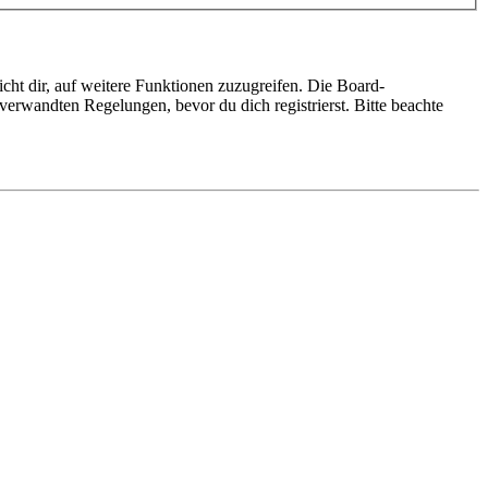
cht dir, auf weitere Funktionen zuzugreifen. Die Board-
erwandten Regelungen, bevor du dich registrierst. Bitte beachte