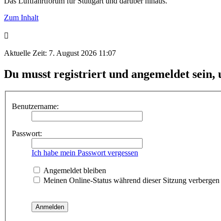
Das Luftfahrtforum für Stuttgart und darüber hinaus.
Zum Inhalt
Aktuelle Zeit: 7. August 2026 11:07
Du musst registriert und angemeldet sein,
Benutzername:
Passwort:
Ich habe mein Passwort vergessen
Angemeldet bleiben
Meinen Online-Status während dieser Sitzung verbergen