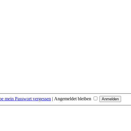
be mein Passwort vergessen
|
Angemeldet bleiben