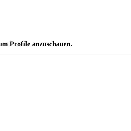
 um Profile anzuschauen.