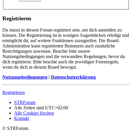
Registrieren
Du musst in diesem Forum registriert sein, um dich anmelden zu
können. Die Registrierung ist in wenigen Augenblicken erledigt und
ermöglicht dir, auf weitere Funktionen zuzugreifen. Die Board-
Administration kann registrierten Benutzern auch zusätzliche
Berechtigungen zuweisen. Beachte bitte unsere
Nutzungsbedingungen und die verwandten Regelungen, bevor du
dich registrierst. Bitte beachte auch die jeweiligen Forenregeln,
wenn du dich in diesem Board bewegst.
Nutzungsbedingungen
|
Datenschutzerklärung
Registrieren
STRForum
Alle Zeiten sind
UTC+02:00
Alle Cookies löschen
Kontakt
© STRForum