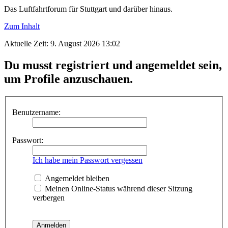
Das Luftfahrtforum für Stuttgart und darüber hinaus.
Zum Inhalt
Aktuelle Zeit: 9. August 2026 13:02
Du musst registriert und angemeldet sein,
um Profile anzuschauen.
Benutzername:
Passwort:
Ich habe mein Passwort vergessen
Angemeldet bleiben
Meinen Online-Status während dieser Sitzung
verbergen