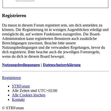
Registrieren
Du musst in diesem Forum registriert sein, um dich anmelden zu
können. Die Registrierung ist in wenigen Augenblicken erledigt und
ermöglicht dir, auf weitere Funktionen zuzugreifen. Die Board-
Administration kann registrierten Benutzern auch zusätzliche
Berechtigungen zuweisen. Beachte bitte unsere
Nutzungsbedingungen und die verwandten Regelungen, bevor du
dich registrierst. Bitte beachte auch die jeweiligen Forenregeln,
wenn du dich in diesem Board bewegst.
Nutzungsbedingungen
|
Datenschutzerklärung
Registrieren
STRForum
Alle Zeiten sind
UTC+02:00
Alle Cookies löschen
Kontakt
© STRForum