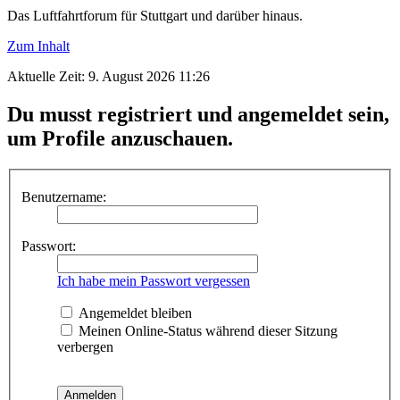
Das Luftfahrtforum für Stuttgart und darüber hinaus.
Zum Inhalt
Aktuelle Zeit: 9. August 2026 11:26
Du musst registriert und angemeldet sein,
um Profile anzuschauen.
Benutzername:
Passwort:
Ich habe mein Passwort vergessen
Angemeldet bleiben
Meinen Online-Status während dieser Sitzung
verbergen