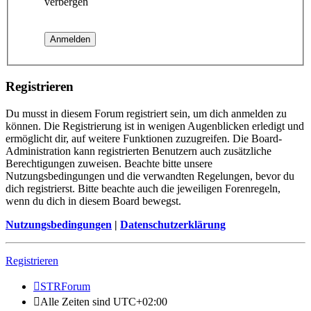
verbergen
Registrieren
Du musst in diesem Forum registriert sein, um dich anmelden zu
können. Die Registrierung ist in wenigen Augenblicken erledigt und
ermöglicht dir, auf weitere Funktionen zuzugreifen. Die Board-
Administration kann registrierten Benutzern auch zusätzliche
Berechtigungen zuweisen. Beachte bitte unsere
Nutzungsbedingungen und die verwandten Regelungen, bevor du
dich registrierst. Bitte beachte auch die jeweiligen Forenregeln,
wenn du dich in diesem Board bewegst.
Nutzungsbedingungen
|
Datenschutzerklärung
Registrieren
STRForum
Alle Zeiten sind
UTC+02:00