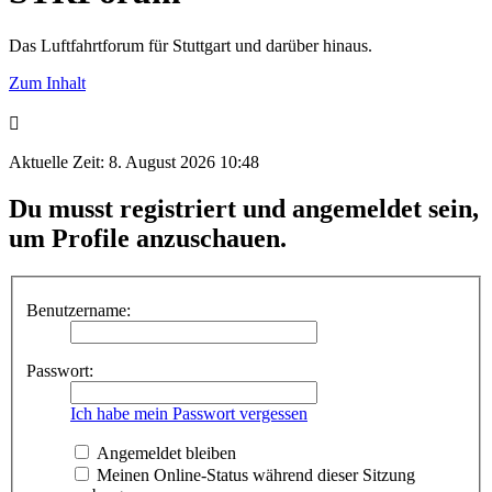
Das Luftfahrtforum für Stuttgart und darüber hinaus.
Zum Inhalt
Aktuelle Zeit: 8. August 2026 10:48
Du musst registriert und angemeldet sein,
um Profile anzuschauen.
Benutzername:
Passwort:
Ich habe mein Passwort vergessen
Angemeldet bleiben
Meinen Online-Status während dieser Sitzung