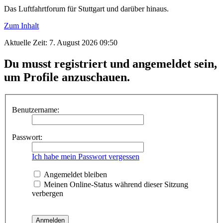
Das Luftfahrtforum für Stuttgart und darüber hinaus.
Zum Inhalt
Aktuelle Zeit: 7. August 2026 09:50
Du musst registriert und angemeldet sein,
um Profile anzuschauen.
Benutzername:
Passwort:
Ich habe mein Passwort vergessen
Angemeldet bleiben
Meinen Online-Status während dieser Sitzung
verbergen