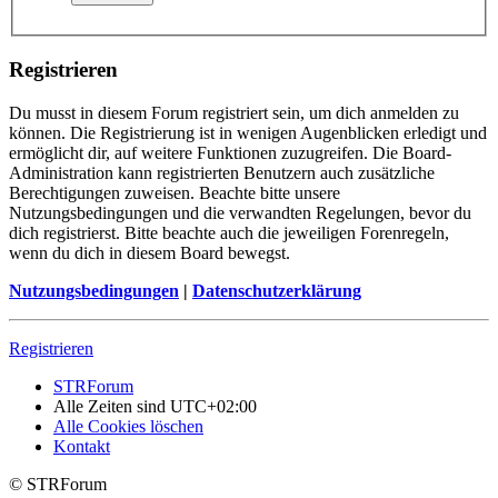
Registrieren
Du musst in diesem Forum registriert sein, um dich anmelden zu
können. Die Registrierung ist in wenigen Augenblicken erledigt und
ermöglicht dir, auf weitere Funktionen zuzugreifen. Die Board-
Administration kann registrierten Benutzern auch zusätzliche
Berechtigungen zuweisen. Beachte bitte unsere
Nutzungsbedingungen und die verwandten Regelungen, bevor du
dich registrierst. Bitte beachte auch die jeweiligen Forenregeln,
wenn du dich in diesem Board bewegst.
Nutzungsbedingungen
|
Datenschutzerklärung
Registrieren
STRForum
Alle Zeiten sind
UTC+02:00
Alle Cookies löschen
Kontakt
© STRForum