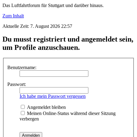
Das Luftfahrtforum für Stuttgart und darüber hinaus.
Zum Inhalt
Aktuelle Zeit: 7. August 2026 22:57
Du musst registriert und angemeldet sein,
um Profile anzuschauen.
Benutzername:
Passwort:
Ich habe mein Passwort vergessen
Angemeldet bleiben
Meinen Online-Status während dieser Sitzung
verbergen