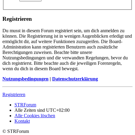
Registrieren
Du musst in diesem Forum registriert sein, um dich anmelden zu
können. Die Registrierung ist in wenigen Augenblicken erledigt und
ermöglicht dir, auf weitere Funktionen zuzugreifen. Die Board-
Administration kann registrierten Benutzern auch zusätzliche
Berechtigungen zuweisen. Beachte bitte unsere
Nutzungsbedingungen und die verwandten Regelungen, bevor du
dich registrierst. Bitte beachte auch die jeweiligen Forenregeln,
wenn du dich in diesem Board bewegst.
Nutzungsbedingungen
|
Datenschutzerklärung
Registrieren
STRForum
Alle Zeiten sind
UTC+02:00
Alle Cookies löschen
Kontakt
© STRForum