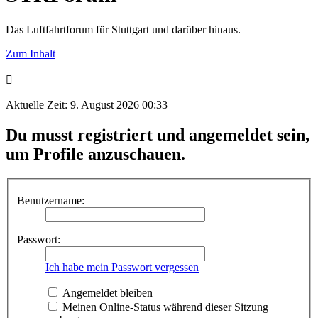
Das Luftfahrtforum für Stuttgart und darüber hinaus.
Zum Inhalt
Aktuelle Zeit: 9. August 2026 00:33
Du musst registriert und angemeldet sein,
um Profile anzuschauen.
Benutzername:
Passwort:
Ich habe mein Passwort vergessen
Angemeldet bleiben
Meinen Online-Status während dieser Sitzung