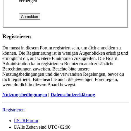
verbergen
Registrieren
Du musst in diesem Forum registriert sein, um dich anmelden zu
können. Die Registrierung ist in wenigen Augenblicken erledigt und
ermöglicht dir, auf weitere Funktionen zuzugreifen. Die Board-
Administration kann registrierten Benutzern auch zusätzliche
Berechtigungen zuweisen. Beachte bitte unsere
Nutzungsbedingungen und die verwandten Regelungen, bevor du
dich registrierst. Bitte beachte auch die jeweiligen Forenregeln,
wenn du dich in diesem Board bewegst.
Nutzungsbedingungen
|
Datenschutzerklärung
Registrieren
STRForum
Alle Zeiten sind
UTC+02:00